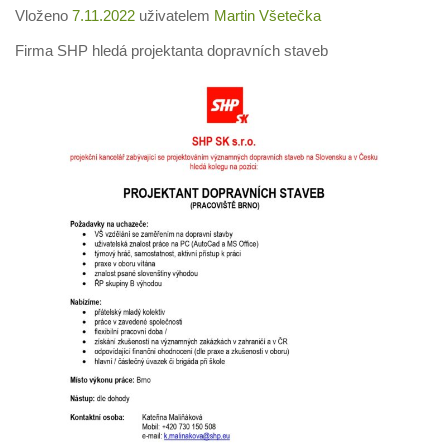
Vloženo
7.11.2022
uživatelem
Martin Všetečka
Firma SHP hledá projektanta dopravních staveb