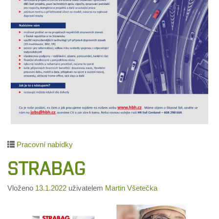
Pracovní nabídky
STRABAG
Vloženo
13.1.2022
uživatelem
Martin Všetečka