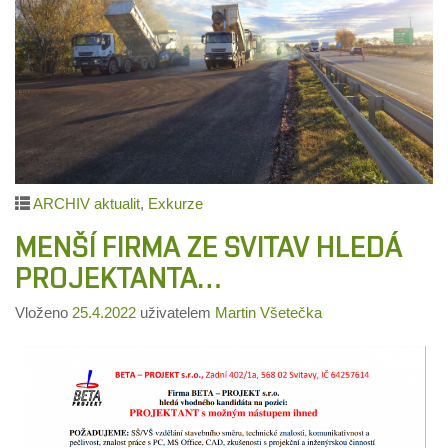
ARCHIV aktualit
,
Exkurze
MENŠÍ FIRMA ZE SVITAV HLEDÁ
PROJEKTANTA…
Vloženo
25.4.2022
uživatelem
Martin Všetečka