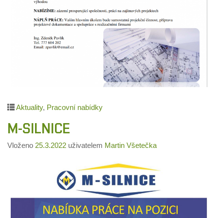
Aktuality
,
Pracovní nabídky
M-SILNICE
Vloženo
25.3.2022
uživatelem
Martin Všetečka